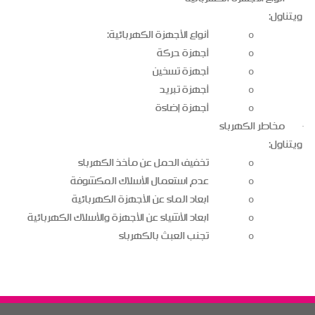
ويتناول:
أنواع الأجهزة الكهربائية:
o
أجهزة حركة
o
أجهزة تسخين
o
أجهزة تبريد
o
أجهزة إضاءة
o
مخاطر الكهرباء
·
ويتناول:
تخفيف الحمل عن مأخذ الكهرباء
o
عدم استعمال الأسلاك المكشوفة
o
ابعاد الماء عن الأجهزة الكهربائية
o
ابعاد الأشياء عن الأجهزة والأسلاك الكهربائية
o
تجنب العبث بالكهرباء
o