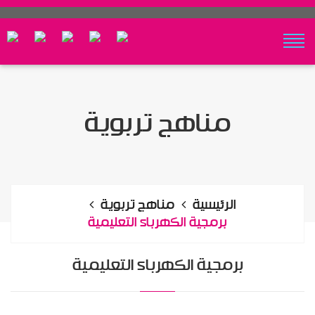
مناهج تربوية
الرئيسية
مناهج تربوية
برمجية الكهرباء التعليمية
برمجية الكهرباء التعليمية