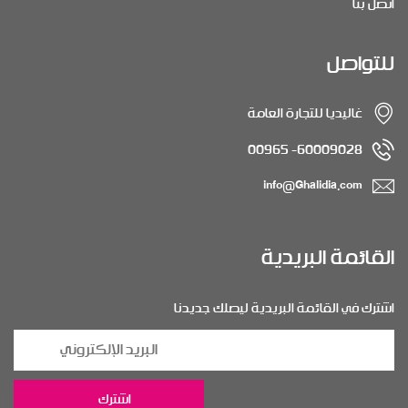
اتصل بنا
للتواصل
غاليديا للتجارة العامة
60009028- 00965
info@Ghalidia.com
القائمة البريدية
اشترك في القائمة البريدية ليصلك جديدنا