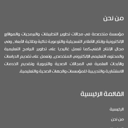
من نحن
مؤسسة متخصصة في مجالات تطوير التطبيقات والبرمجيات والمواقع
الإلكترونية وإنتاج الأفلام التسجيلية والتوعوية ثنائية وثلاثية الأبعاد، وفي
مجال الإنتاج الفني.كما تعمل غاليديا على تطوير البرامج التعليمية
والمحتوى التعليمي الإلكتروني المتخصص، وتعمل على تقديم الدراسات
والأبحاث العلمية في المجالات الصحية والتربوية وتقديم الخدمات
الاستشارية والتدريبية للمؤسسات والجهات الصحية والتعليمية.
القائمة الرئيسية
الرئيسية
من نحن